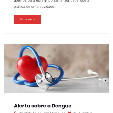
abertos para esta importante realidade: que a
prática de uma atividade...
Saiba mais
Alerta sobre a Dengue