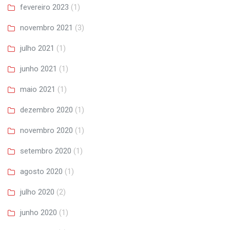
fevereiro 2023
(1)
novembro 2021
(3)
julho 2021
(1)
junho 2021
(1)
maio 2021
(1)
dezembro 2020
(1)
novembro 2020
(1)
setembro 2020
(1)
agosto 2020
(1)
julho 2020
(2)
junho 2020
(1)