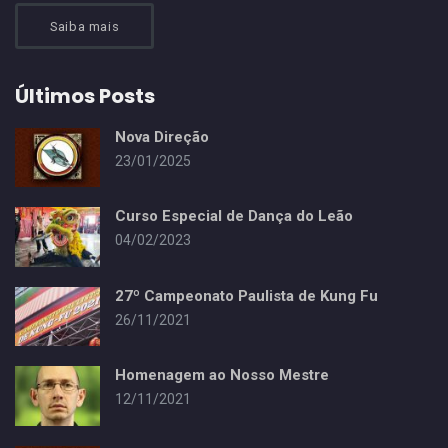
Saiba mais
Últimos Posts
Nova Direção
23/01/2025
Curso Especial de Dança do Leão
04/02/2023
27º Campeonato Paulista de Kung Fu
26/11/2021
Homenagem ao Nosso Mestre
12/11/2021