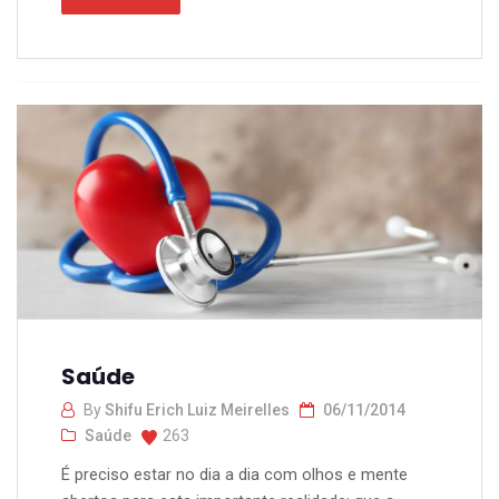
Saúde
By
Shifu Erich Luiz Meirelles
06/11/2014
Saúde
263
É preciso estar no dia a dia com olhos e mente