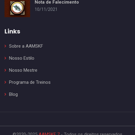
Nota de Falecimento
10/11/2021
Links
Sobre a AAMSKF
Nosso Estilo
Nosso Mestre
Programa de Treinos
Blog
©2020-2025
AAMSKF 7
- Todos os direitos reservados