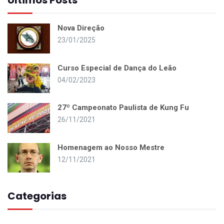
Últimos Posts
Nova Direção
23/01/2025
Curso Especial de Dança do Leão
04/02/2023
27º Campeonato Paulista de Kung Fu
26/11/2021
Homenagem ao Nosso Mestre
12/11/2021
Categorias