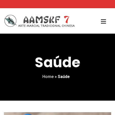
Saúde
Home
»
Saúde