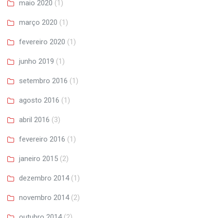
maio 2020
(1)
março 2020
(1)
fevereiro 2020
(1)
junho 2019
(1)
setembro 2016
(1)
agosto 2016
(1)
abril 2016
(3)
fevereiro 2016
(1)
janeiro 2015
(2)
dezembro 2014
(1)
novembro 2014
(2)
outubro 2014
(2)