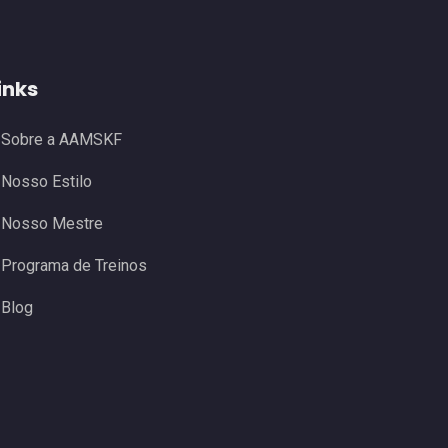
inks
Sobre a AAMSKF
Nosso Estilo
Nosso Mestre
Programa de Treinos
Blog