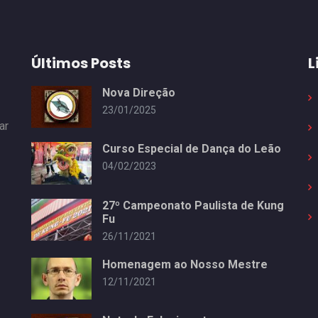
Últimos Posts
L
Nova Direção
23/01/2025
ar
Curso Especial de Dança do Leão
04/02/2023
27º Campeonato Paulista de Kung
Fu
26/11/2021
Homenagem ao Nosso Mestre
12/11/2021