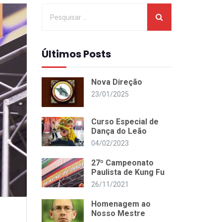
Últimos Posts
Nova Direção
23/01/2025
Curso Especial de
Dança do Leão
04/02/2023
27º Campeonato
Paulista de Kung Fu
26/11/2021
Homenagem ao
Nosso Mestre