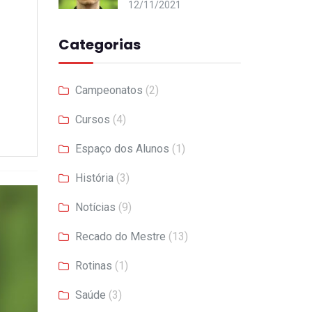
12/11/2021
Categorias
Campeonatos
(2)
Cursos
(4)
Espaço dos Alunos
(1)
História
(3)
Notícias
(9)
Recado do Mestre
(13)
Rotinas
(1)
Saúde
(3)