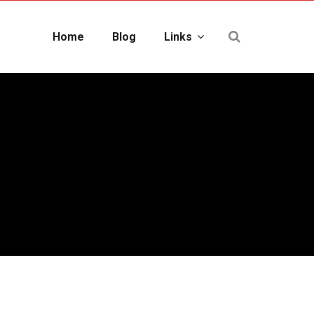
Home
Blog
Links