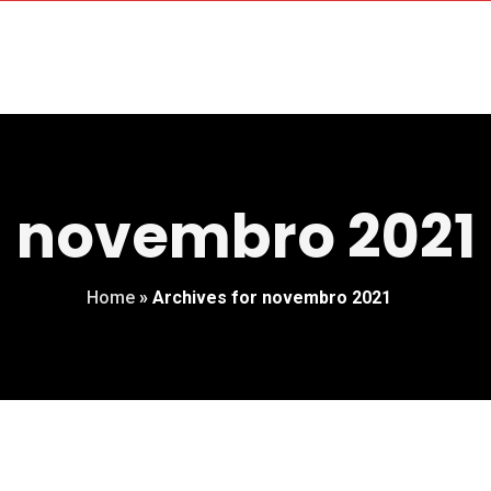
novembro 2021
Home
»
Archives for novembro 2021