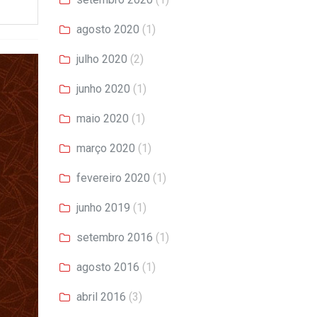
agosto 2020
(1)
julho 2020
(2)
junho 2020
(1)
maio 2020
(1)
março 2020
(1)
fevereiro 2020
(1)
junho 2019
(1)
setembro 2016
(1)
agosto 2016
(1)
abril 2016
(3)