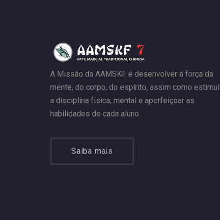
A Missão da AAMSKF é desenvolver a força da
mente, do corpo, do espírito, assim como estimul
a disciplina física, mental e aperfeiçoar as
habilidades de cada aluno.
Saiba mais