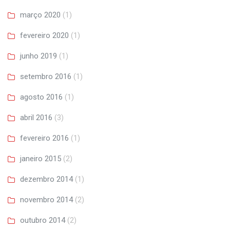
março 2020
(1)
fevereiro 2020
(1)
junho 2019
(1)
setembro 2016
(1)
agosto 2016
(1)
abril 2016
(3)
fevereiro 2016
(1)
janeiro 2015
(2)
dezembro 2014
(1)
novembro 2014
(2)
outubro 2014
(2)