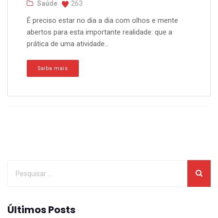
Saúde
263
É preciso estar no dia a dia com olhos e mente
abertos para esta importante realidade: que a
prática de uma atividade...
Saiba mais
Últimos Posts