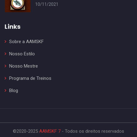
10/11/2021
Links
Sobre a AAMSKF
Nosso Estilo
Nosso Mestre
Programa de Treinos
Blog
©2020-2025
AAMSKF 7
- Todos os direitos reservados