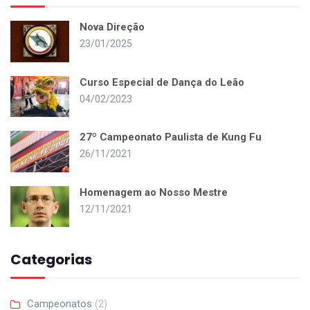
Nova Direção
23/01/2025
Curso Especial de Dança do Leão
04/02/2023
27º Campeonato Paulista de Kung Fu
26/11/2021
Homenagem ao Nosso Mestre
12/11/2021
Categorias
Campeonatos
(2)