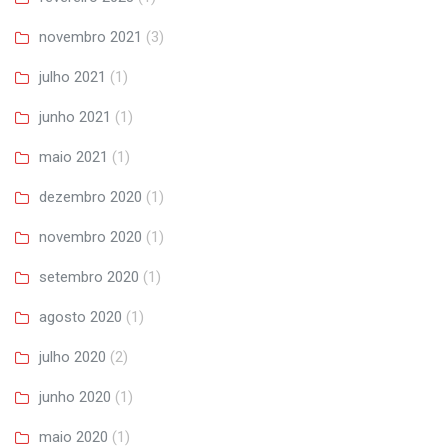
novembro 2021
(3)
julho 2021
(1)
junho 2021
(1)
maio 2021
(1)
dezembro 2020
(1)
novembro 2020
(1)
setembro 2020
(1)
agosto 2020
(1)
julho 2020
(2)
junho 2020
(1)
maio 2020
(1)