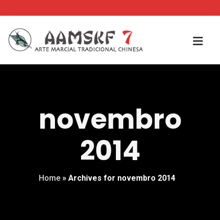
novembro
2014
Home
»
Archives for novembro 2014