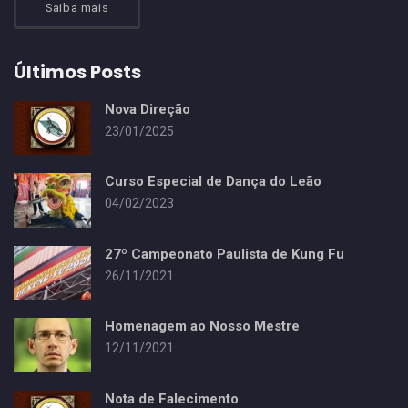
Saiba mais
Últimos Posts
Nova Direção
23/01/2025
Curso Especial de Dança do Leão
04/02/2023
27º Campeonato Paulista de Kung Fu
26/11/2021
Homenagem ao Nosso Mestre
12/11/2021
Nota de Falecimento