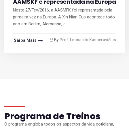
AAMSKF é representada na Europa
Neste 27/Fev/2016, a AASMFK foi representada pela
primeira vez na Europa. A Xin Nian Cup acontece todo
ano em Berlim, Alemanha, e...
By
Prof. Leonardo Kasperavičius
Saiba Mais
Programa de Treinos
O programa engloba todos os aspectos da vida cotidiana,