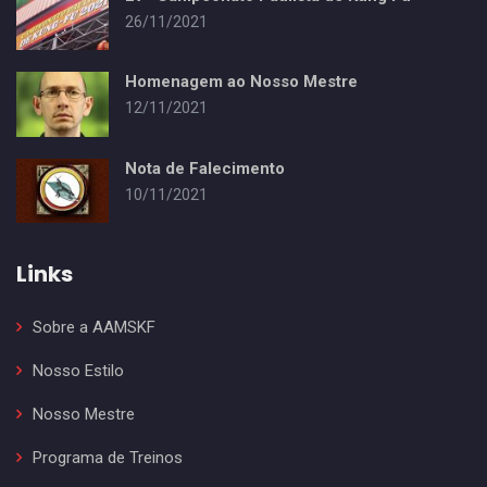
26/11/2021
Homenagem ao Nosso Mestre
12/11/2021
Nota de Falecimento
10/11/2021
Links
Sobre a AAMSKF
Nosso Estilo
Nosso Mestre
Programa de Treinos