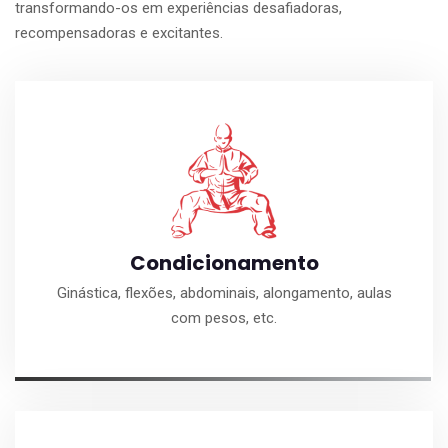
transformando-os em experiências desafiadoras,
recompensadoras e excitantes.
Condicionamento
Ginástica, flexões, abdominais, alongamento, aulas
com pesos, etc.