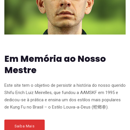
Em Memória ao Nosso
Mestre
Este site tem o objetivo de persistir a história do nosso querido
Shifu Erich Luiz Meirelles, que fundou a AAMSKF em 1995 e
dedicou-se à prática e ensina um dos estilos mais populares
de Kung Fu no Brasil – o Estilo Louva-a-Deus (螳螂拳).
Saiba Mais