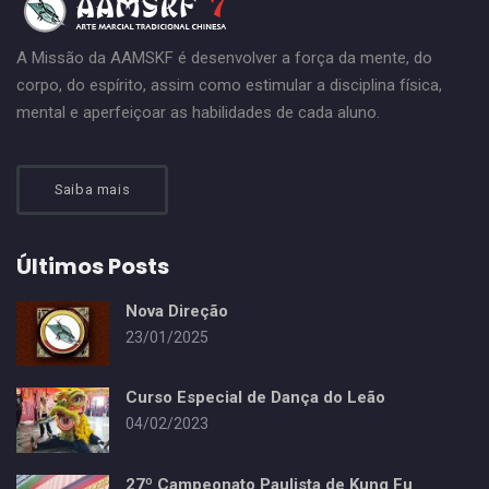
A Missão da AAMSKF é desenvolver a força da mente, do
corpo, do espírito, assim como estimular a disciplina física,
mental e aperfeiçoar as habilidades de cada aluno.
Saiba mais
Últimos Posts
Nova Direção
23/01/2025
Curso Especial de Dança do Leão
04/02/2023
27º Campeonato Paulista de Kung Fu