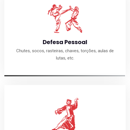
Defesa Pessoal
Chutes, socos, rasteiras, chaves, torções, aulas de
lutas, etc.