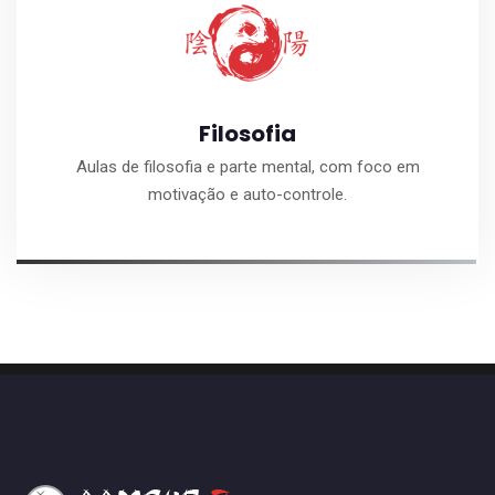
Filosofia
Aulas de filosofia e parte mental, com foco em
motivação e auto-controle.