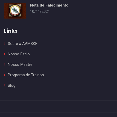
Nota de Falecimento
10/11/2021
Links
Sobre a AAMSKF
Nosso Estilo
Nosso Mestre
Programa de Treinos
Blog