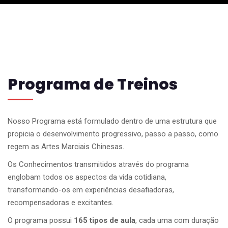
Programa de Treinos
Nosso Programa está formulado dentro de uma estrutura que
propicia o desenvolvimento progressivo, passo a passo, como
regem as Artes Marciais Chinesas.
Os Conhecimentos transmitidos através do programa
englobam todos os aspectos da vida cotidiana,
transformando-os em experiências desafiadoras,
recompensadoras e excitantes.
O programa possui
165 tipos de aula
, cada uma com duração