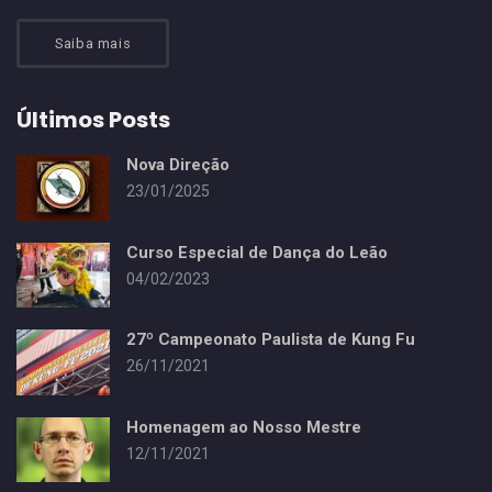
Saiba mais
Últimos Posts
Nova Direção
23/01/2025
Curso Especial de Dança do Leão
04/02/2023
27º Campeonato Paulista de Kung Fu
26/11/2021
Homenagem ao Nosso Mestre
12/11/2021