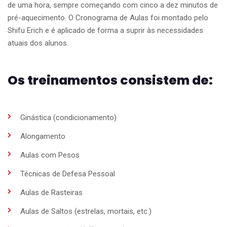
de uma hora, sempre começando com cinco a dez minutos de
pré-aquecimento. O Cronograma de Aulas foi montado pelo
Shifu Erich e é aplicado de forma a suprir às necessidades
atuais dos alunos.
Os treinamentos consistem de:
Ginástica (condicionamento)
Alongamento
Aulas com Pesos
Técnicas de Defesa Pessoal
Aulas de Rasteiras
Aulas de Saltos (estrelas, mortais, etc.)