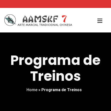
Programa de
Treinos
Home
»
Programa de Treinos