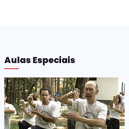
Aulas Especiais