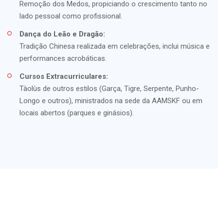
Remoção dos Medos, propiciando o crescimento tanto no
lado pessoal como profissional.
Dança do Leão e Dragão:
Tradição Chinesa realizada em celebrações, inclui música e
performances acrobáticas.
Cursos Extracurriculares:
Tàolùs de outros estilos (Garça, Tigre, Serpente, Punho-
Longo e outros), ministrados na sede da AAMSKF ou em
locais abertos (parques e ginásios).