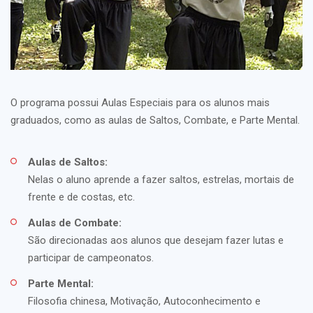
O programa possui Aulas Especiais para os alunos mais
graduados, como as aulas de Saltos, Combate, e Parte Mental.
Aulas de Saltos:
Nelas o aluno aprende a fazer saltos, estrelas, mortais de
frente e de costas, etc.
Aulas de Combate:
São direcionadas aos alunos que desejam fazer lutas e
participar de campeonatos.
Parte Mental:
Filosofia chinesa, Motivação, Autoconhecimento e