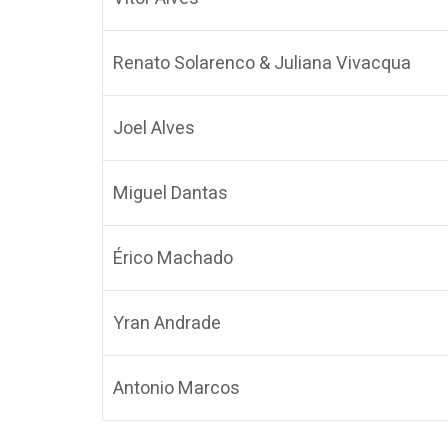
Renato Solarenco & Juliana Vivacqua
Joel Alves
Miguel Dantas
Érico Machado
Yran Andrade
Antonio Marcos