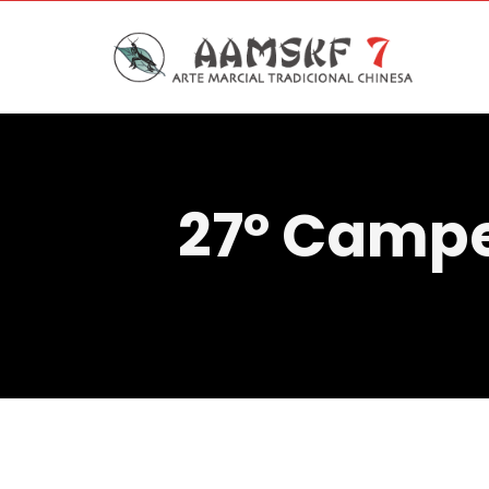
27º Campe