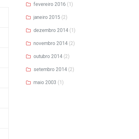
fevereiro 2016
(1)
janeiro 2015
(2)
dezembro 2014
(1)
novembro 2014
(2)
outubro 2014
(2)
setembro 2014
(2)
maio 2003
(1)