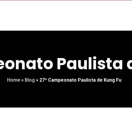
onato Paulista 
Home
»
Blog
»
27º Campeonato Paulista de Kung Fu