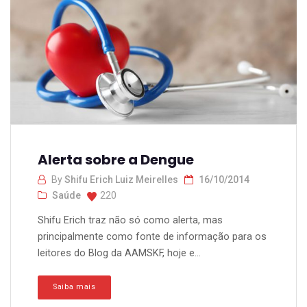
Alerta sobre a Dengue
By
Shifu Erich Luiz Meirelles
16/10/2014
Saúde
220
Shifu Erich traz não só como alerta, mas
principalmente como fonte de informação para os
leitores do Blog da AAMSKF, hoje e...
Saiba mais