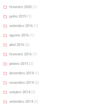
fevereiro 2020
(1)
junho 2019
(1)
setembro 2016
(1)
agosto 2016
(1)
abril 2016
(3)
fevereiro 2016
(1)
janeiro 2015
(2)
dezembro 2014
(1)
novembro 2014
(2)
outubro 2014
(2)
setembro 2014
(2)