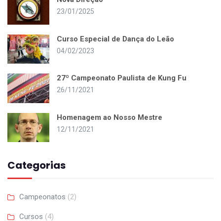
23/01/2025
Curso Especial de Dança do Leão
04/02/2023
27º Campeonato Paulista de Kung Fu
26/11/2021
Homenagem ao Nosso Mestre
12/11/2021
Categorias
Campeonatos
(2)
Cursos
(4)