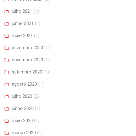
julho 2021
(1)
junho 2021
(1)
maio 2021
(1)
dezembro 2020
(1)
novembro 2020
(1)
setembro 2020
(1)
agosto 2020
(1)
julho 2020
(2)
junho 2020
(1)
maio 2020
(1)
março 2020
(1)