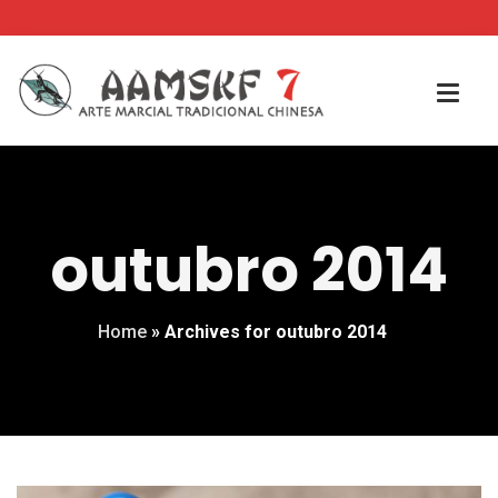
outubro 2014
Home
»
Archives for outubro 2014