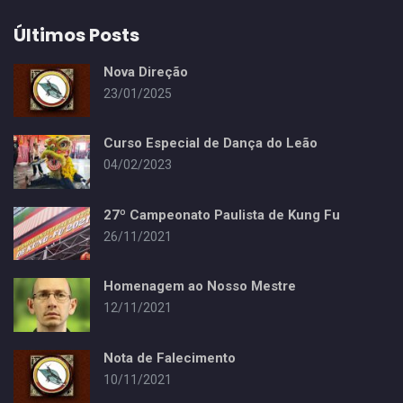
Últimos Posts
Nova Direção
23/01/2025
Curso Especial de Dança do Leão
04/02/2023
27º Campeonato Paulista de Kung Fu
26/11/2021
Homenagem ao Nosso Mestre
12/11/2021
Nota de Falecimento
10/11/2021