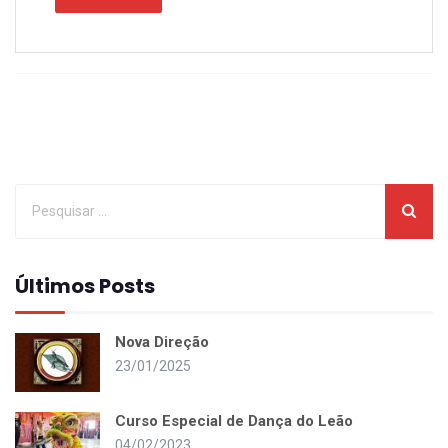
Últimos Posts
Nova Direção
23/01/2025
Curso Especial de Dança do Leão
04/02/2023