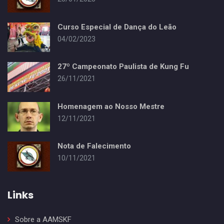
Curso Especial de Dança do Leão
04/02/2023
27º Campeonato Paulista de Kung Fu
26/11/2021
Homenagem ao Nosso Mestre
12/11/2021
Nota de Falecimento
10/11/2021
Links
Sobre a AAMSKF