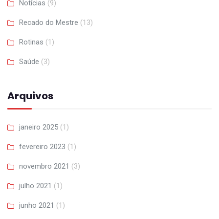
Notícias
(9)
Recado do Mestre
(13)
Rotinas
(1)
Saúde
(3)
Arquivos
janeiro 2025
(1)
fevereiro 2023
(1)
novembro 2021
(3)
julho 2021
(1)
junho 2021
(1)