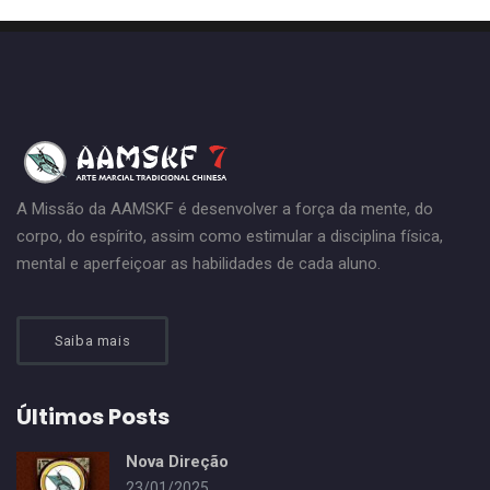
A Missão da AAMSKF é desenvolver a força da mente, do
corpo, do espírito, assim como estimular a disciplina física,
mental e aperfeiçoar as habilidades de cada aluno.
Saiba mais
Últimos Posts
Nova Direção
23/01/2025