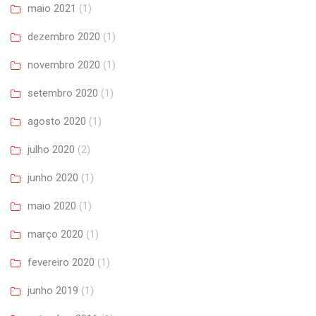
maio 2021
(1)
dezembro 2020
(1)
novembro 2020
(1)
setembro 2020
(1)
agosto 2020
(1)
julho 2020
(2)
junho 2020
(1)
maio 2020
(1)
março 2020
(1)
fevereiro 2020
(1)
junho 2019
(1)