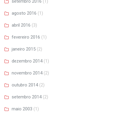
setembro 2016
(1)
agosto 2016
(1)
abril 2016
(3)
fevereiro 2016
(1)
janeiro 2015
(2)
dezembro 2014
(1)
novembro 2014
(2)
outubro 2014
(2)
setembro 2014
(2)
maio 2003
(1)