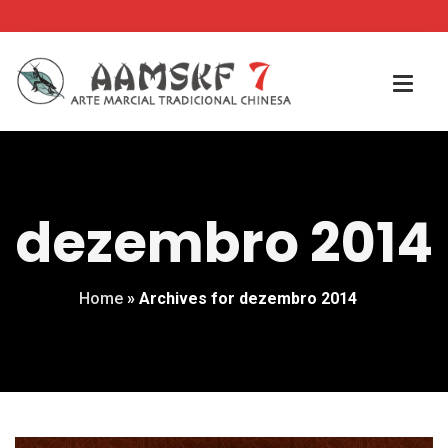
dezembro 2014
Home
»
Archives for dezembro 2014