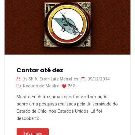
Contar até dez
By
Shifu Erich Luiz Meirelles
09/12/2014
Recado do Mestre
262
Mestre Erich traz uma importante informação
sobre uma pesquisa realizada pela Universidade do
Estado de Ohio, nos Estados Unidos. Lá foi
descoberto...
Saiba mais