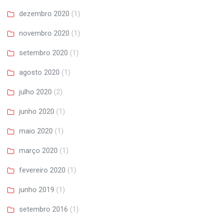
dezembro 2020
(1)
novembro 2020
(1)
setembro 2020
(1)
agosto 2020
(1)
julho 2020
(2)
junho 2020
(1)
maio 2020
(1)
março 2020
(1)
fevereiro 2020
(1)
junho 2019
(1)
setembro 2016
(1)