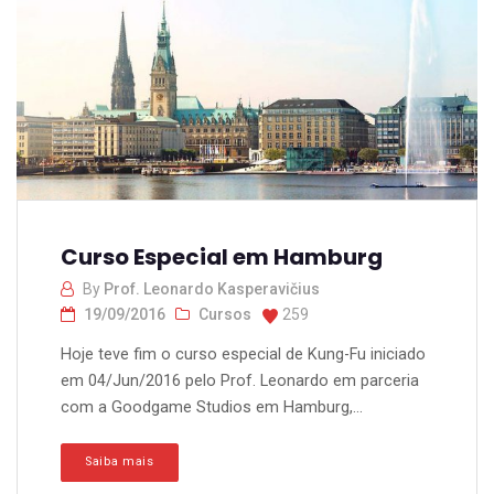
Curso Especial em Hamburg
By
Prof. Leonardo Kasperavičius
19/09/2016
Cursos
259
Hoje teve fim o curso especial de Kung-Fu iniciado
em 04/Jun/2016 pelo Prof. Leonardo em parceria
com a Goodgame Studios em Hamburg,...
Saiba mais