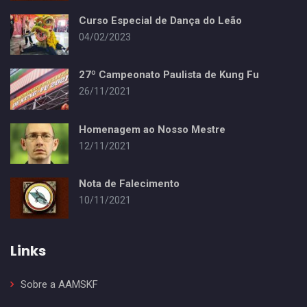
Curso Especial de Dança do Leão
04/02/2023
27º Campeonato Paulista de Kung Fu
26/11/2021
Homenagem ao Nosso Mestre
12/11/2021
Nota de Falecimento
10/11/2021
Links
Sobre a AAMSKF