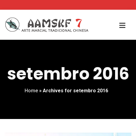
setembro 2016
Home
»
Archives for setembro 2016