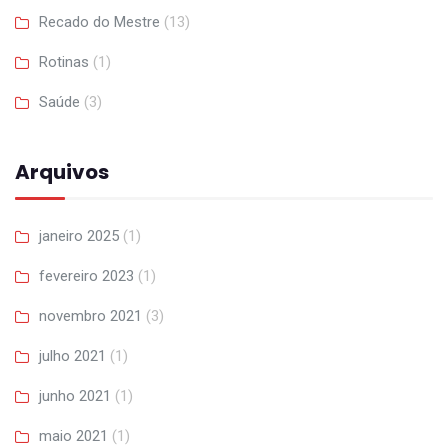
Recado do Mestre
(13)
Rotinas
(1)
Saúde
(3)
Arquivos
janeiro 2025
(1)
fevereiro 2023
(1)
novembro 2021
(3)
julho 2021
(1)
junho 2021
(1)
maio 2021
(1)