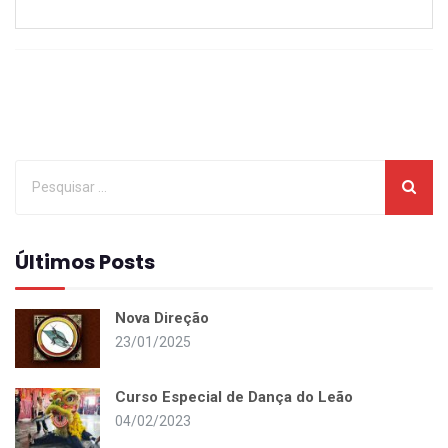
Últimos Posts
Nova Direção
23/01/2025
Curso Especial de Dança do Leão
04/02/2023