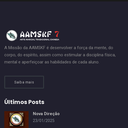
A Missão da AAMSKF é desenvolver a força da mente, do
corpo, do espírito, assim como estimular a disciplina física,
mental e aperfeiçoar as habilidades de cada aluno.
Saiba mais
Últimos Posts
Nova Direção
23/01/2025