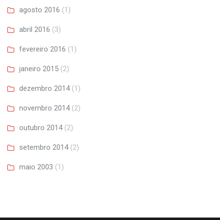
agosto 2016
(1)
abril 2016
(3)
fevereiro 2016
(1)
janeiro 2015
(2)
dezembro 2014
(1)
novembro 2014
(2)
outubro 2014
(2)
setembro 2014
(2)
maio 2003
(1)