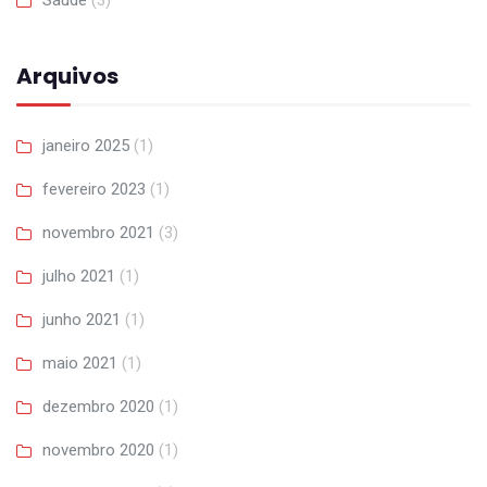
Arquivos
janeiro 2025
(1)
fevereiro 2023
(1)
novembro 2021
(3)
julho 2021
(1)
junho 2021
(1)
maio 2021
(1)
dezembro 2020
(1)
novembro 2020
(1)