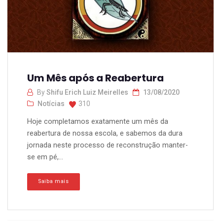
Um Mês após a Reabertura
By
Shifu Erich Luiz Meirelles
13/08/2020
Notícias
310
Hoje completamos exatamente um mês da
reabertura de nossa escola, e sabemos da dura
jornada neste processo de reconstrução manter-
se em pé,...
Saiba mais