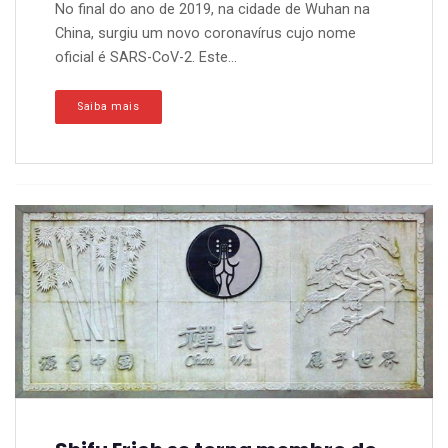
No final do ano de 2019, na cidade de Wuhan na
China, surgiu um novo coronavírus cujo nome
oficial é SARS-CoV-2. Este...
Saiba mais