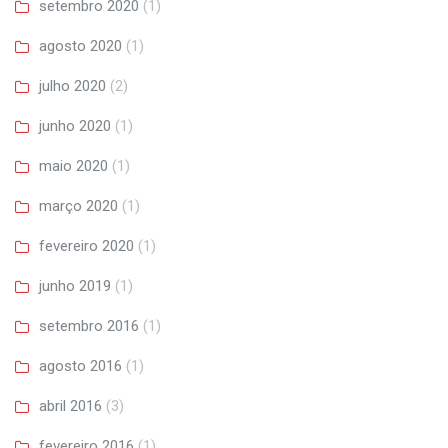
setembro 2020
(1)
agosto 2020
(1)
julho 2020
(2)
junho 2020
(1)
maio 2020
(1)
março 2020
(1)
fevereiro 2020
(1)
junho 2019
(1)
setembro 2016
(1)
agosto 2016
(1)
abril 2016
(3)
fevereiro 2016
(1)