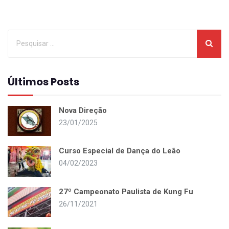
Últimos Posts
Nova Direção
23/01/2025
Curso Especial de Dança do Leão
04/02/2023
27º Campeonato Paulista de Kung Fu
26/11/2021