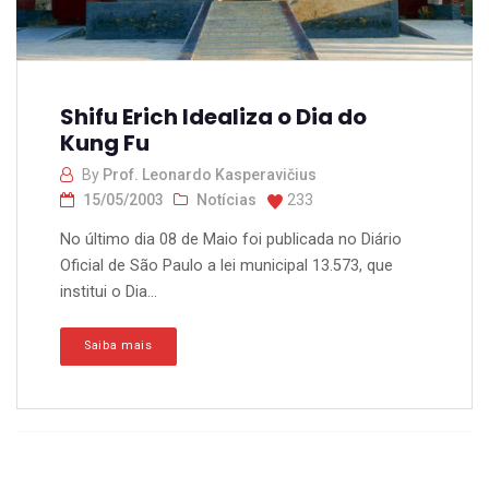
Shifu Erich Idealiza o Dia do
Kung Fu
By
Prof. Leonardo Kasperavičius
15/05/2003
Notícias
233
No último dia 08 de Maio foi publicada no Diário
Oficial de São Paulo a lei municipal 13.573, que
institui o Dia...
Saiba mais