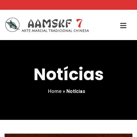
Notícias
Home
»
Notícias