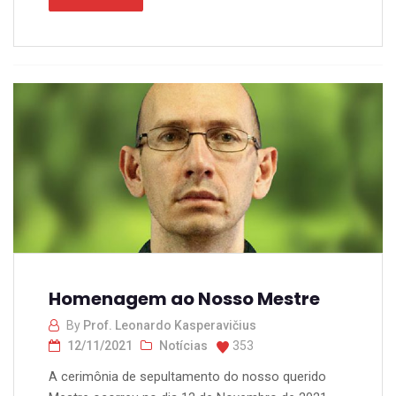
Homenagem ao Nosso Mestre
By
Prof. Leonardo Kasperavičius
12/11/2021
Notícias
353
A cerimônia de sepultamento do nosso querido