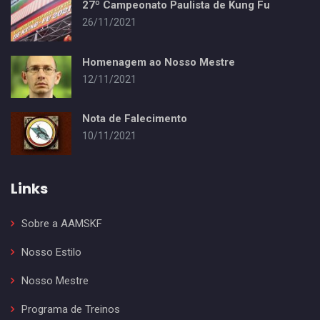
27º Campeonato Paulista de Kung Fu
26/11/2021
Homenagem ao Nosso Mestre
12/11/2021
Nota de Falecimento
10/11/2021
Links
Sobre a AAMSKF
Nosso Estilo
Nosso Mestre
Programa de Treinos