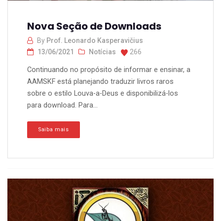
Nova Seção de Downloads
By
Prof. Leonardo Kasperavičius
13/06/2021
Notícias
266
Continuando no propósito de informar e ensinar, a
AAMSKF está planejando traduzir livros raros
sobre o estilo Louva-a-Deus e disponibilizá-los
para download. Para...
Saiba mais