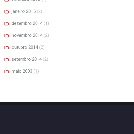
janeiro 2015
(2)
dezembro 2014
(1)
novembro 2014
(2)
outubro 2014
(2)
setembro 2014
(2)
maio 2003
(1)