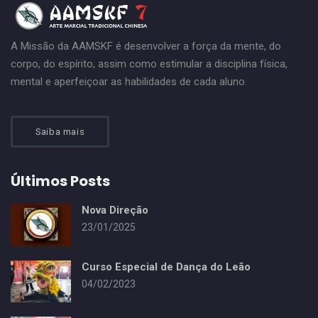
A Missão da AAMSKF é desenvolver a força da mente, do
corpo, do espírito, assim como estimular a disciplina física,
mental e aperfeiçoar as habilidades de cada aluno.
Saiba mais
Últimos Posts
Nova Direção
23/01/2025
Curso Especial de Dança do Leão
04/02/2023