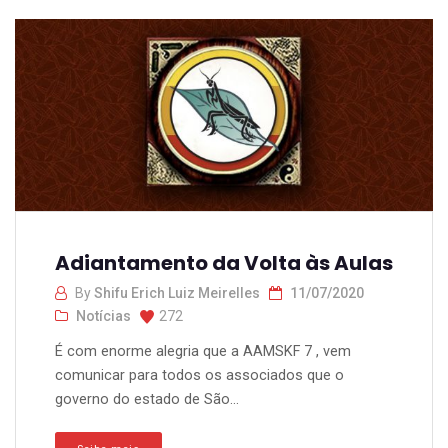
Adiantamento da Volta às Aulas
By
Shifu Erich Luiz Meirelles
11/07/2020
Notícias
272
É com enorme alegria que a AAMSKF 7 , vem
comunicar para todos os associados que o
governo do estado de São...