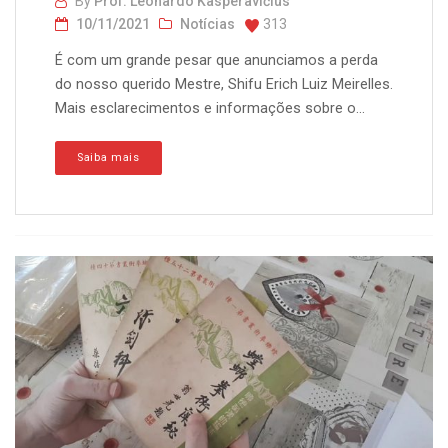
By
Prof. Leonardo Kasperavičius
10/11/2021
Notícias
313
É com um grande pesar que anunciamos a perda
do nosso querido Mestre, Shifu Erich Luiz Meirelles.
Mais esclarecimentos e informações sobre o...
Saiba mais