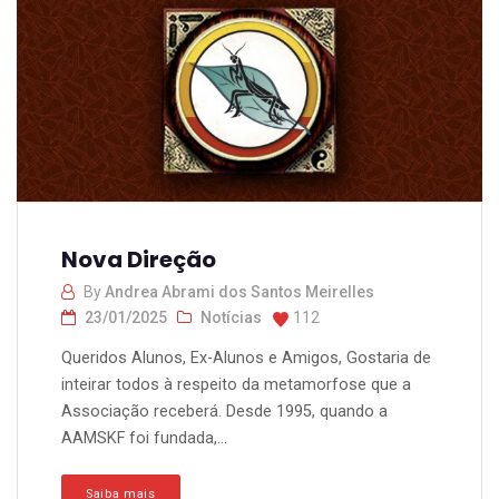
Nova Direção
By
Andrea Abrami dos Santos Meirelles
23/01/2025
Notícias
112
Queridos Alunos, Ex-Alunos e Amigos, Gostaria de
inteirar todos à respeito da metamorfose que a
Associação receberá. Desde 1995, quando a
AAMSKF foi fundada,...
Saiba mais