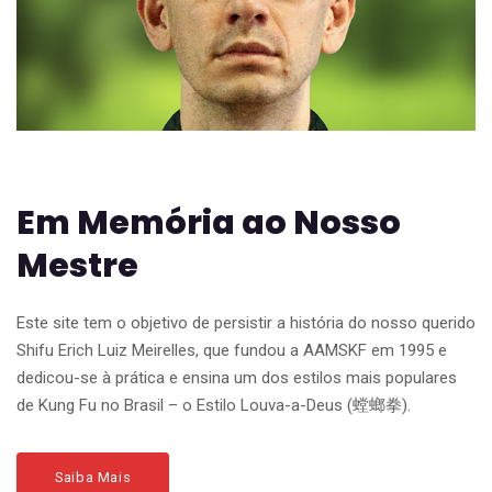
Em Memória ao Nosso
Mestre
Este site tem o objetivo de persistir a história do nosso querido
Shifu Erich Luiz Meirelles, que fundou a AAMSKF em 1995 e
dedicou-se à prática e ensina um dos estilos mais populares
de Kung Fu no Brasil – o Estilo Louva-a-Deus (螳螂拳).
Saiba Mais