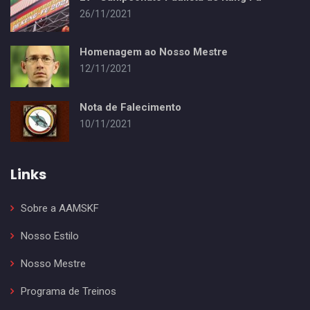
26/11/2021
Homenagem ao Nosso Mestre
12/11/2021
Nota de Falecimento
10/11/2021
Links
Sobre a AAMSKF
Nosso Estilo
Nosso Mestre
Programa de Treinos