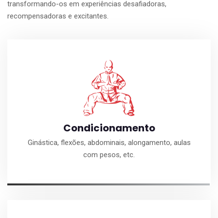
transformando-os em experiências desafiadoras,
recompensadoras e excitantes.
Condicionamento
Ginástica, flexões, abdominais, alongamento, aulas
com pesos, etc.