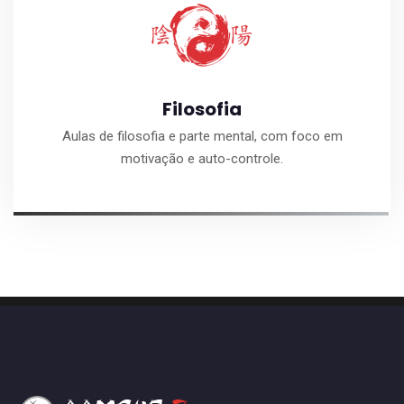
Filosofia
Aulas de filosofia e parte mental, com foco em
motivação e auto-controle.