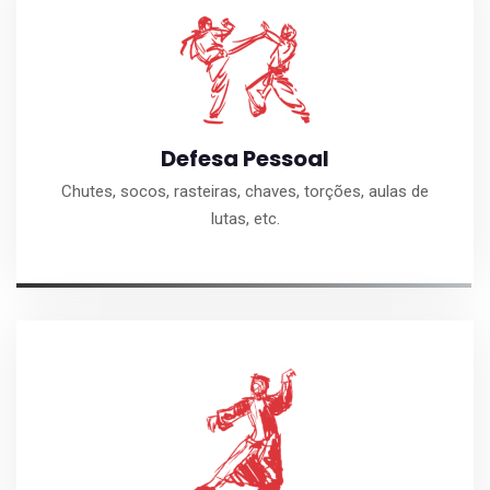
Defesa Pessoal
Chutes, socos, rasteiras, chaves, torções, aulas de
lutas, etc.