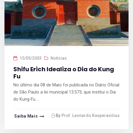
15/05/2003
Notícias
Shifu Erich Idealiza o Dia do Kung
Fu
No último dia 08 de Maio foi publicada no Diário Oficial
de São Paulo a lei municipal 13.573, que institui o Dia
do Kung-Fu....
By
Prof. Leonardo Kasperavičius
Saiba Mais