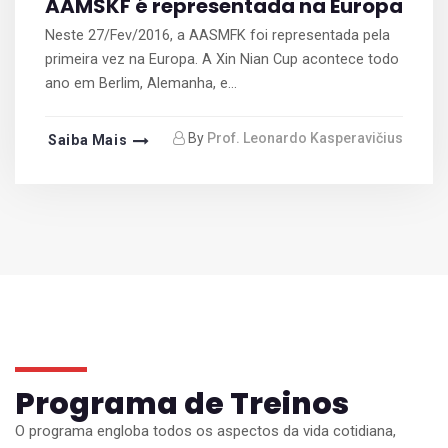
AAMSKF é representada na Europa
Neste 27/Fev/2016, a AASMFK foi representada pela
primeira vez na Europa. A Xin Nian Cup acontece todo
ano em Berlim, Alemanha, e...
By
Prof. Leonardo Kasperavičius
Saiba Mais
Programa de Treinos
O programa engloba todos os aspectos da vida cotidiana,