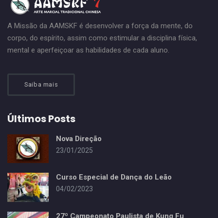
A Missão da AAMSKF é desenvolver a força da mente, do
corpo, do espírito, assim como estimular a disciplina física,
mental e aperfeiçoar as habilidades de cada aluno.
Saiba mais
Últimos Posts
Nova Direção
23/01/2025
Curso Especial de Dança do Leão
04/02/2023
27º Campeonato Paulista de Kung Fu